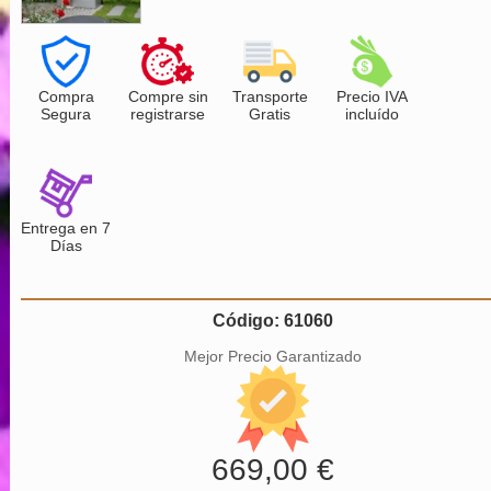
Compra
Compre sin
Transporte
Precio IVA
Segura
registrarse
Gratis
incluído
Entrega en 7
Días
Código: 61060
Mejor Precio Garantizado
669,00 €