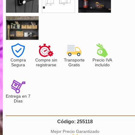
Compra
Compre sin
Transporte
Precio IVA
Segura
registrarse
Gratis
incluído
Entrega en 7
Días
Código: 255118
Mejor Precio Garantizado