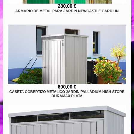
280,00 €
ARMARIO DE METAL PARA JARDIN NEWCASTLE GARDIUN
690,00 €
CASETA COBERTIZO METALICO JARDIN PALLADIUM HIGH STORE
DURAMAX PLATA