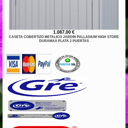
1.087,00 €
CASETA COBERTIZO METALICO JARDIN PALLADIUM HIGH STORE
DURAMAX PLATA 2 PUERTAS