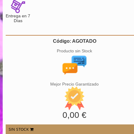
Entrega en 7
Días
Código: AGOTADO
Producto sin Stock
Mejor Precio Garantizado
0,00 €
SIN STOCK