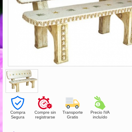
Compra
Compre sin
Transporte
Precio IVA
Segura
registrarse
Gratis
incluído