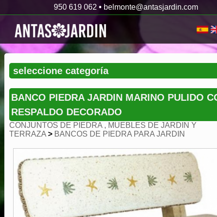
950 619 062
•
belmonte@antasjardin.com
BANCO PIEDRA JARDIN MARINO PULIDO C
RESPALDO DECORADO
CONJUNTOS DE PIEDRA , MUEBLES DE JARDIN Y
TERRAZA
>
BANCOS DE PIEDRA PARA JARDIN