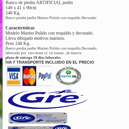
Banco de piedra ARTIFICIAL jardin
149 x 41 x 90cm
248 Kg.
Banco piedra jardin Marino Pulido con respaldo Decorado
Características
Modelo Marino Pulido con respaldo y decorado.
Lleva dibujado motivos marinos.
Peso 248 Kg.
Banco piedra jardin Marino Pulido con respaldo Decorado,
fabricado por ciro stone s,l en totana , de murcia
plazo de entrega 10 dias laborales
IVA Y TRANSPORTE INCLUIDO EN EL PRECIO