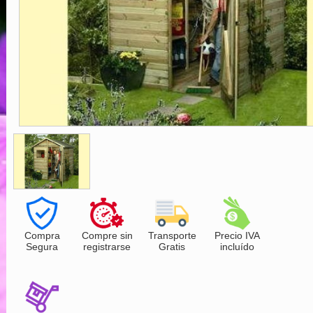
Compra
Compre sin
Transporte
Precio IVA
Segura
registrarse
Gratis
incluído