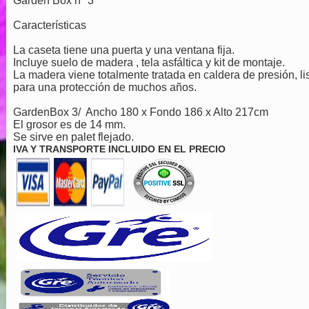
Garden Box nº 3
Características
La caseta tiene una puerta y una ventana fija.
Incluye suelo de madera , tela asfáltica y kit de montaje.
La madera viene totalmente tratada en caldera de presión, li
para una protección de muchos años.
GardenBox 3/ Ancho 180 x Fondo 186 x Alto 217cm
El grosor es de 14 mm.
Se sirve en palet flejado.
IVA Y TRANSPORTE INCLUIDO EN EL PRECIO