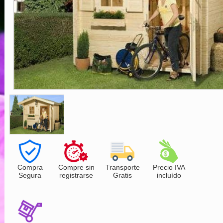
Compra
Compre sin
Transporte
Precio IVA
Segura
registrarse
Gratis
incluído