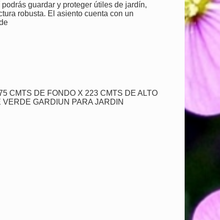
podrás guardar y proteger útiles de jardín,
ctura robusta. El asiento cuenta con un
rde
75 CMTS DE FONDO X 223 CMTS DE ALTO
 VERDE GARDIUN PARA JARDIN