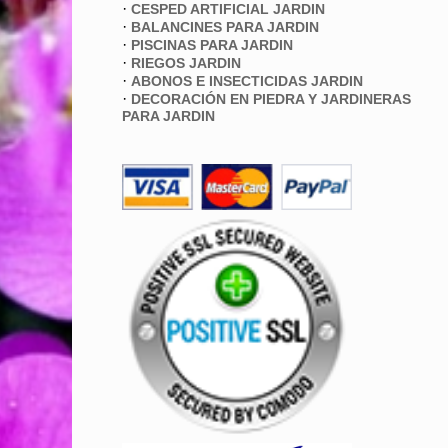
·
CESPED ARTIFICIAL JARDIN
·
BALANCINES PARA JARDIN
·
PISCINAS PARA JARDIN
·
RIEGOS JARDIN
·
ABONOS E INSECTICIDAS JARDIN
·
DECORACIÓN EN PIEDRA Y JARDINERAS
PARA JARDIN