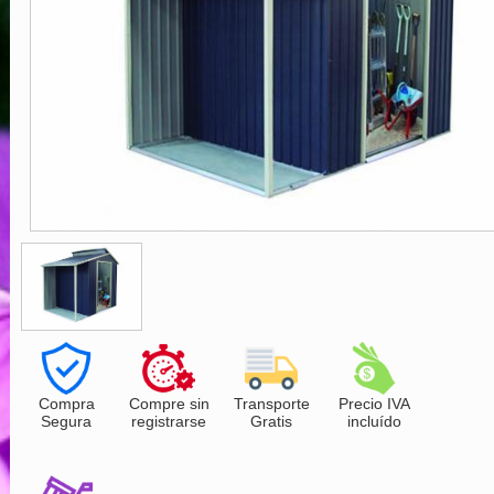
Compra
Compre sin
Transporte
Precio IVA
Segura
registrarse
Gratis
incluído