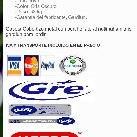
-Claraboya.
-Color: Gris Oscuro.
-Peso: 68 kg.
-Garantía del fabricante, Gardiun.
Caseta Cobertizo metal con porche lateral nottingham gris
gardiun para jardin
IVA Y TRANSPORTE INCLUIDO EN EL PRECIO