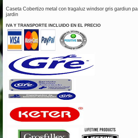
Caseta Cobertizo metal con tragaluz windsor gris gardiun pa
jardin
IVA Y TRANSPORTE INCLUIDO EN EL PRECIO