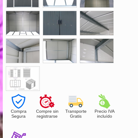
Compra
Compre sin
Transporte
Precio IVA
Segura
registrarse
Gratis
incluído