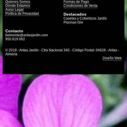
Quienes Somos
Formas de Pago
Dónde Estamos
Condiciones de Venta
Aviso Legal
Política de Privacidad
Destacados
Casetas y Cobertizos Jardín
Piscinas Gre
Contacto
belmonte@antasjardin.com
950 619 062
© 2018 - Antas Jardín - Ctra Nacional 340 - Código Postal: 04628 - Antas -
Almería
Diseño Web