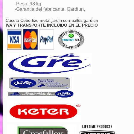
-Peso: 98 kg.
-Garantía del fabricante, Gardiun.
Caseta Cobertizo metal jardin cornualles gardiun
IVA Y TRANSPORTE INCLUIDO EN EL PRECIO