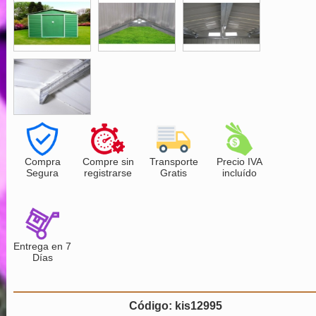
Compra
Compre sin
Transporte
Precio IVA
Segura
registrarse
Gratis
incluído
Entrega en 7
Días
Código: kis12995