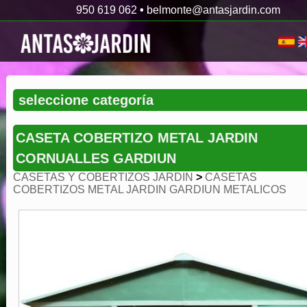
950 619 062
•
belmonte@antasjardin.com
CASETA COBERTIZO METAL JARDIN
CORNUALLES GARDIUN
CASETAS Y COBERTIZOS JARDIN
>
CASETAS
COBERTIZOS METAL JARDIN GARDIUN METALICOS