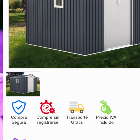
Compra
Compre sin
Transporte
Precio IVA
Segura
registrarse
Gratis
incluído