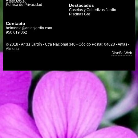
Aviso Legal
Política de Privacidad
Destacados
Casetas y Cobertizos Jardín
Piscinas Gre
Contacto
belmonte@antasjardin.com
950 619 062
© 2018 - Antas Jardín - Ctra Nacional 340 - Código Postal: 04628 - Antas -
Almería
Diseño Web