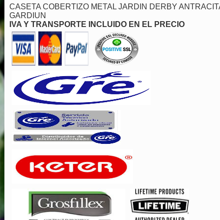
CASETA COBERTIZO METAL JARDIN DERBY ANTRACIT
GARDIUN
IVA Y TRANSPORTE INCLUIDO EN EL PRECIO