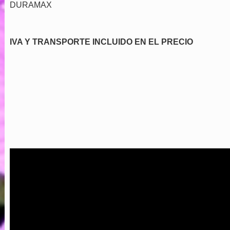
DURAMAX
IVA Y TRANSPORTE INCLUIDO EN EL PRECIO