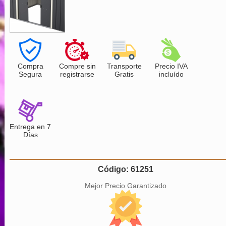
Compra
Compre sin
Transporte
Precio IVA
Segura
registrarse
Gratis
incluído
Entrega en 7
Días
Código: 61251
Mejor Precio Garantizado