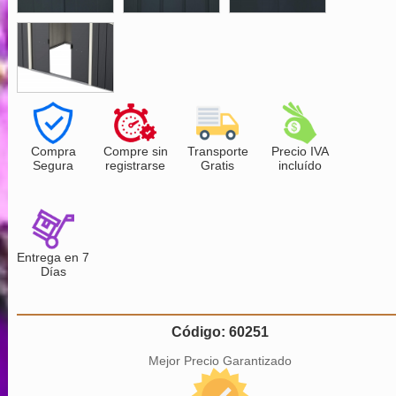
Compra
Compre sin
Transporte
Precio IVA
Segura
registrarse
Gratis
incluído
Entrega en 7
Días
Código: 60251
Mejor Precio Garantizado