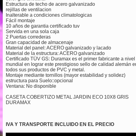
Estructura de techo de acero galvanizado
rejillas de ventilacion
Inalterable a condiciones climatologicas
Fácil montaje
10 años de garantia certificado tuv
Servida en una sola caja
2 Puertas correderas
Gran capacidad de almacenaje
Material del panel: ACERO galvanizado y lacado
Material de la estructura: ACERO galvanizado
Certificado TÜV GS: Duramax es el primer fabricante a nivel
mundial en lograr este prestigioso sello de calidad alemán e
todos sus productos de PVC y metal.
Montaje mediante tornillos (mayor estabilidad y solidez)
estructura para Suelo::opcional
Ventana: No disponible
CASETA COBERTIZO METAL JARDIN ECO 10X8 GRIS
DURAMAX
IVA Y TRANSPORTE INCLUIDO EN EL PRECIO