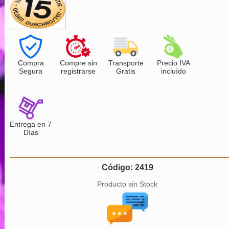
Compra
Compre sin
Transporte
Precio IVA
Segura
registrarse
Gratis
incluído
Entrega en 7
Días
Código: 2419
Producto sin Stock