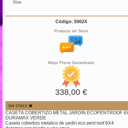
Días
Código: 50024
Producto sin Stock
Mejor Precio Garantizado
338,00 €
SIN STOCK
CASETA COBERTIZO METAL JARDIN ECOPENTROOF 6
DURAMAX VERDE
Caseta cobertizo metalico de jardin eco pent roof 6X4