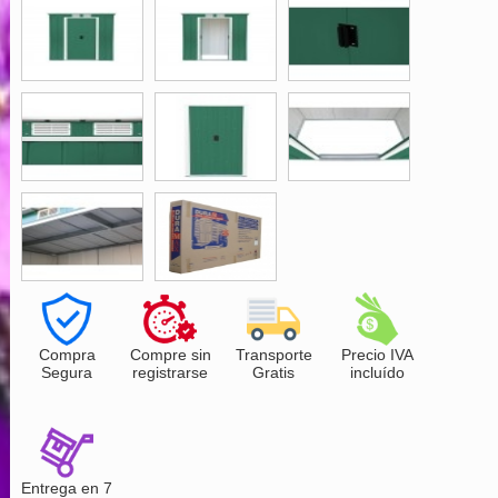
Compra
Compre sin
Transporte
Precio IVA
Segura
registrarse
Gratis
incluído
Entrega en 7