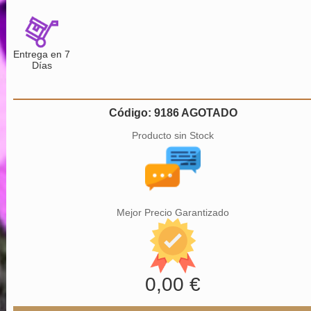
Entrega en 7
Días
Código: 9186 AGOTADO
Producto sin Stock
Mejor Precio Garantizado
0,00 €