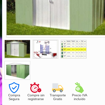
Compra
Compre sin
Transporte
Precio IVA
Segura
registrarse
Gratis
incluído