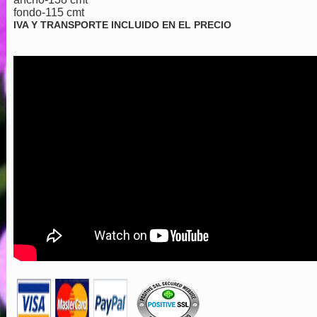
fondo-115 cmt
IVA Y TRANSPORTE INCLUIDO EN EL PRECIO