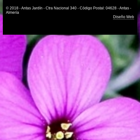
© 2018 - Antas Jardín - Ctra Nacional 340 - Código Postal: 04628 - Antas -
Almería
Diseño Web