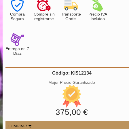
Compra
Compre sin
Transporte
Precio IVA
Segura
registrarse
Gratis
incluído
Entrega en 7
Días
Código: KIS12134
Mejor Precio Garantizado
375,00 €
COMPRAR