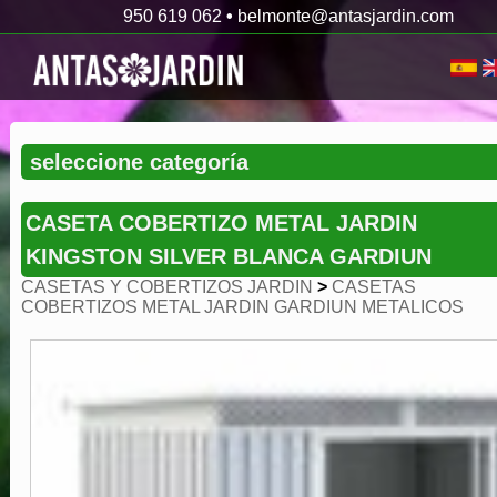
950 619 062
•
belmonte@antasjardin.com
CASETA COBERTIZO METAL JARDIN
KINGSTON SILVER BLANCA GARDIUN
CASETAS Y COBERTIZOS JARDIN
>
CASETAS
COBERTIZOS METAL JARDIN GARDIUN METALICOS