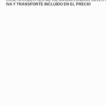
IVA Y TRANSPORTE INCLUIDO EN EL PRECIO