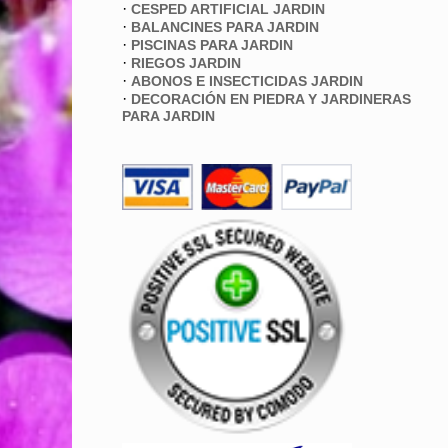
·
CESPED ARTIFICIAL JARDIN
·
BALANCINES PARA JARDIN
·
PISCINAS PARA JARDIN
·
RIEGOS JARDIN
·
ABONOS E INSECTICIDAS JARDIN
·
DECORACIÓN EN PIEDRA Y JARDINERAS
PARA JARDIN