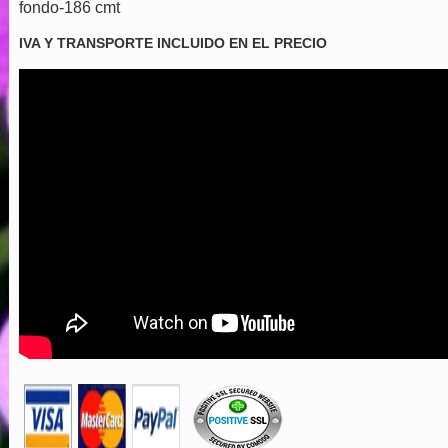
fondo-186 cmt
IVA Y TRANSPORTE INCLUIDO EN EL PRECIO