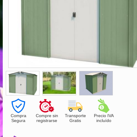
Compra
Compre sin
Transporte
Precio IVA
Segura
registrarse
Gratis
incluído