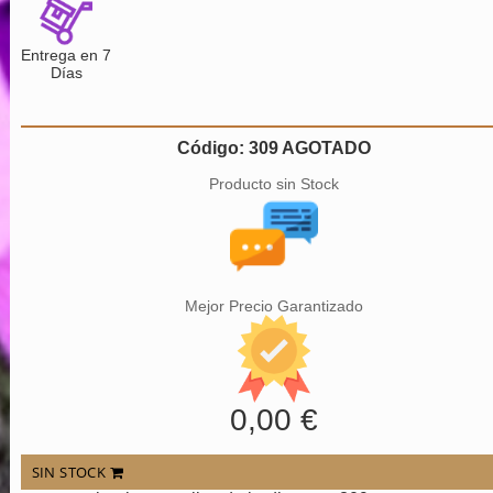
Entrega en 7
Días
Código: 309 AGOTADO
Producto sin Stock
Mejor Precio Garantizado
0,00 €
SIN STOCK