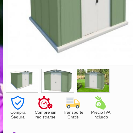
Compra
Compre sin
Transporte
Precio IVA
Segura
registrarse
Gratis
incluído