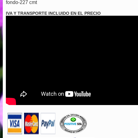
fondo-227 cmt
IVA Y TRANSPORTE INCLUIDO EN EL PRECIO