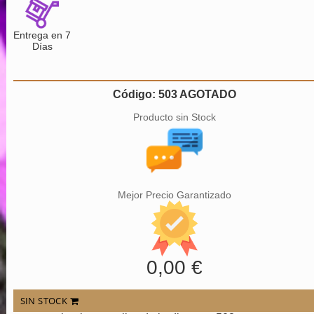
Entrega en 7
Días
Código: 503 AGOTADO
Producto sin Stock
Mejor Precio Garantizado
0,00 €
SIN STOCK