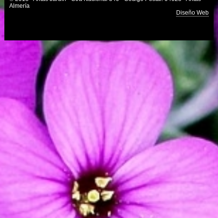
Almería
Diseño Web