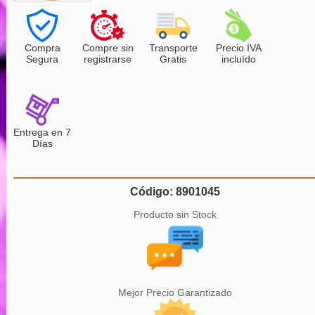
Compra
Compre sin
Transporte
Precio IVA
Segura
registrarse
Gratis
incluído
Entrega en 7
Días
Código: 8901045
Producto sin Stock
Mejor Precio Garantizado