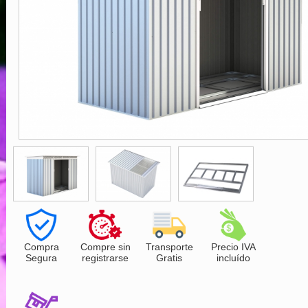
Compra
Compre sin
Transporte
Precio IVA
Segura
registrarse
Gratis
incluído