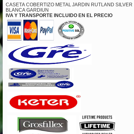
CASETA COBERTIZO METAL JARDIN RUTLAND SILVER
BLANCA GARDIUN
IVA Y TRANSPORTE INCLUIDO EN EL PRECIO