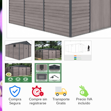
Compra
Compre sin
Transporte
Precio IVA
Segura
registrarse
Gratis
incluído