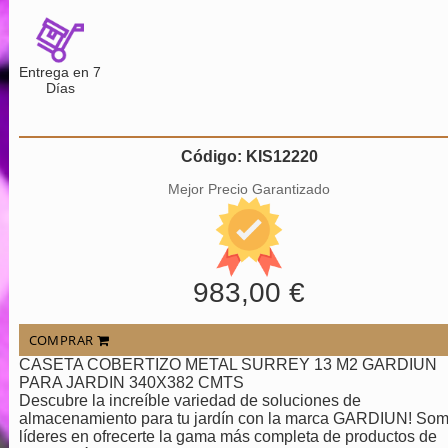
Entrega en 7
Días
Código: KIS12220
Mejor Precio Garantizado
983,00 €
COMPRAR
CASETA COBERTIZO METAL SURREY 13 M2 GARDIUN
PARA JARDIN 340X382 CMTS
Descubre la increíble variedad de soluciones de
almacenamiento para tu jardín con la marca GARDIUN! So
líderes en ofrecerte la gama más completa de productos de