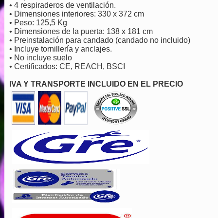
• 4 respiraderos de ventilación.
• Dimensiones interiores: 330 x 372 cm
• Peso: 125,5 Kg
• Dimensiones de la puerta: 138 x 181 cm
• Preinstalación para candado (candado no incluido)
• Incluye tornillería y anclajes.
• No incluye suelo
• Certificados: CE, REACH, BSCI
IVA Y TRANSPORTE INCLUIDO EN EL PRECIO