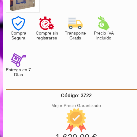
Compra
Compre sin
Transporte
Precio IVA
Segura
registrarse
Gratis
incluído
Entrega en 7
Días
Código: 3722
Mejor Precio Garantizado