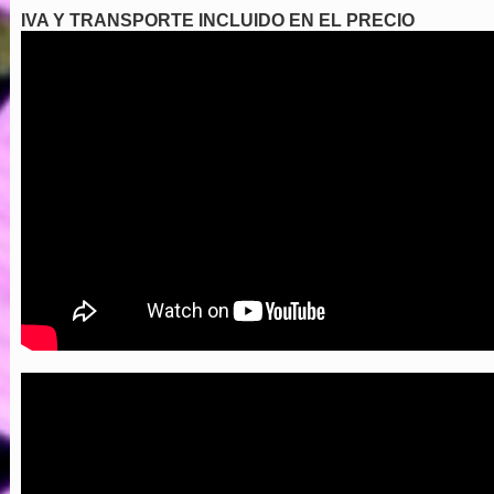
IVA Y TRANSPORTE INCLUIDO EN EL PRECIO