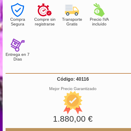
Compra
Compre sin
Transporte
Precio IVA
Segura
registrarse
Gratis
incluído
Entrega en 7
Días
Código: 40116
Mejor Precio Garantizado
1.880,00 €