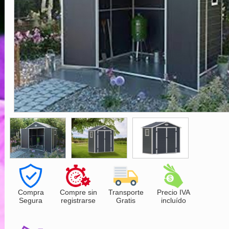
Compra
Compre sin
Transporte
Precio IVA
Segura
registrarse
Gratis
incluído