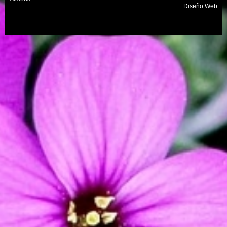
Diseño Web