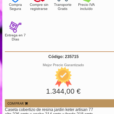
Compra
Compre sin
Transporte
Precio IVA
Segura
registrarse
Gratis
incluído
Entrega en 7
Días
Código: 235715
Mejor Precio Garantizado
1.344,00 €
COMPRAR
Caseta cobertizo de resina jardin keter artisan 77