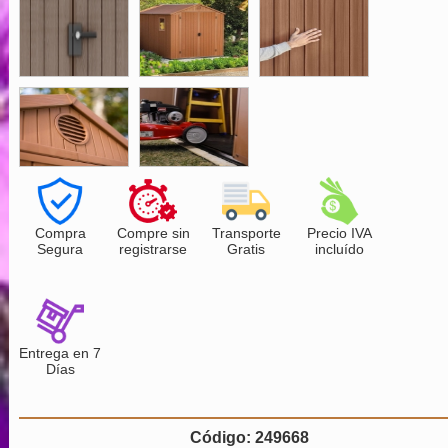
Compra
Compre sin
Transporte
Precio IVA
Segura
registrarse
Gratis
incluído
Entrega en 7
Días
Código: 249668