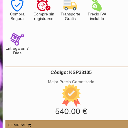
Compra
Compre sin
Transporte
Precio IVA
Segura
registrarse
Gratis
incluído
Entrega en 7
Días
Código: KSP38105
Mejor Precio Garantizado
540,00 €
COMPRAR