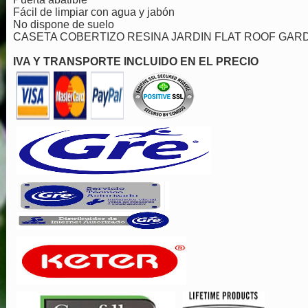
Fácil de limpiar con agua y jabón
No dispone de suelo
CASETA COBERTIZO RESINA JARDIN FLAT ROOF GAR
IVA Y TRANSPORTE INCLUIDO EN EL PRECIO