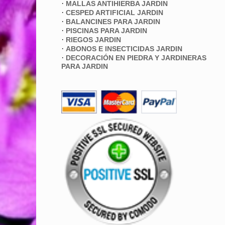
·
MALLAS ANTIHIERBA JARDIN
·
CESPED ARTIFICIAL JARDIN
·
BALANCINES PARA JARDIN
·
PISCINAS PARA JARDIN
·
RIEGOS JARDIN
·
ABONOS E INSECTICIDAS JARDIN
·
DECORACIÓN EN PIEDRA Y JARDINERAS
PARA JARDIN