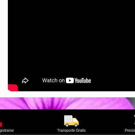
gistrarse
Transporte Gratis
Precio