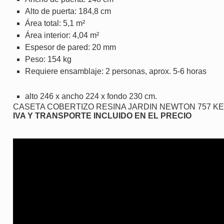
Alto de puerta: 184,8 cm
Área total: 5,1 m²
Área interior: 4,04 m²
Espesor de pared: 20 mm
Peso: 154 kg
Requiere ensamblaje: 2 personas, aprox. 5-6 horas
alto 246 x ancho 224 x fondo 230 cm.
CASETA COBERTIZO RESINA JARDIN NEWTON 757 K
IVA Y TRANSPORTE INCLUIDO EN EL PRECIO