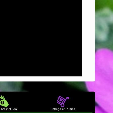
 IVA incluído
Entrega en 7 Días