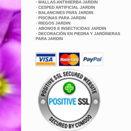
·
MALLAS ANTIHIERBA JARDIN
·
CESPED ARTIFICIAL JARDIN
·
BALANCINES PARA JARDIN
·
PISCINAS PARA JARDIN
·
RIEGOS JARDIN
·
ABONOS E INSECTICIDAS JARDIN
·
DECORACIÓN EN PIEDRA Y JARDINERAS
PARA JARDIN