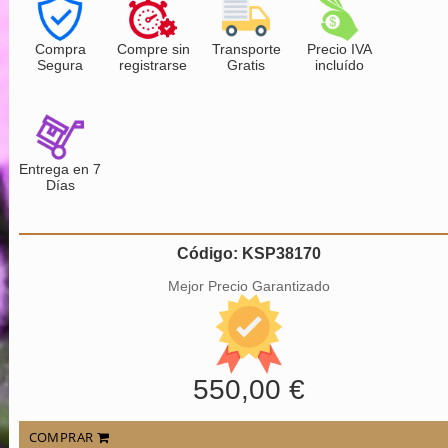
Compra
Compre sin
Transporte
Precio IVA
Segura
registrarse
Gratis
incluído
Entrega en 7
Días
Código: KSP38170
Mejor Precio Garantizado
550,00 €
COMPRAR