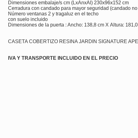
Dimensiones embalaje/s cm (LxAnxAl) 230x96x152 cm
Cerradura con candado
para mayor seguridad (candado no 
Número ventanas 2 y tragaluz en el techo
con suelo incluido
Dimensiones de la puerta : Ancho: 138,8 cm X Altura: 181,
CASETA COBERTIZO RESINA JARDIN SIGNATURE APE
IVA Y TRANSPORTE INCLUIDO EN EL PRECIO