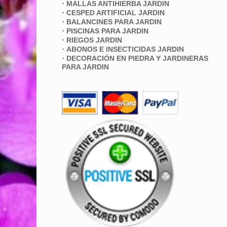
·
MALLAS ANTIHIERBA JARDIN
·
CESPED ARTIFICIAL JARDIN
·
BALANCINES PARA JARDIN
·
PISCINAS PARA JARDIN
·
RIEGOS JARDIN
·
ABONOS E INSECTICIDAS JARDIN
·
DECORACIÓN EN PIEDRA Y JARDINERAS
PARA JARDIN