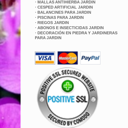
·
MALLAS ANTIHIERBA JARDIN
·
CESPED ARTIFICIAL JARDIN
·
BALANCINES PARA JARDIN
·
PISCINAS PARA JARDIN
·
RIEGOS JARDIN
·
ABONOS E INSECTICIDAS JARDIN
·
DECORACIÓN EN PIEDRA Y JARDINERAS
PARA JARDIN