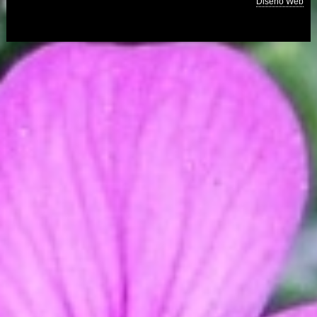
Diseño Web