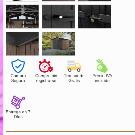
Compra
Compre sin
Transporte
Precio IVA
Segura
registrarse
Gratis
incluído
Entrega en 7
Días