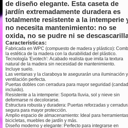
de diseño elegante. Esta caseta de
jardín extremadamente duradera es
totalmente resistente a la intemperie 
no necesita mantenimiento: no se
oxida, no se pudre ni se descascarilla
Características:
Fabricada en WPC (compuesto de madera y plástico): Comb
la estética de la madera con la durabilidad del plástico.
Tecnología 'Evotech': Acabado realista que imita la textura
natural de la madera sin necesidad de mantenimiento.
Incluye suelo.
Las ventanas y la claraboya te asegurarán una iluminación y
ventilación perfecta.
Puertas dobles con cerradura para mayor seguridad (canda
incluido).
Resistente a la intemperie: Soporta lluvia, sol y nieve sin
deformarse ni decolorarse.
Estructura robusta y duradera: Puertas reforzadas y cerradur
segura para mayor protección.
Amplio espacio de almacenamiento: Ideal para herramientas
bicicletas, muebles de jardín y más.
Diseño moderno y elegante: Perfecto para integrarse en