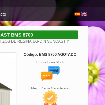
cto
AST BMS 8700
IZOS DE RESINA JARDIN SUNCAST Y
Código: BMS 8700 AGOTADO
Producto sin Stock
Mejor Precio Garantizado