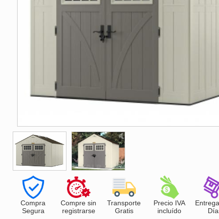
Compra
Compre sin
Transporte
Precio IVA
Entrega
Segura
registrarse
Gratis
incluído
Día