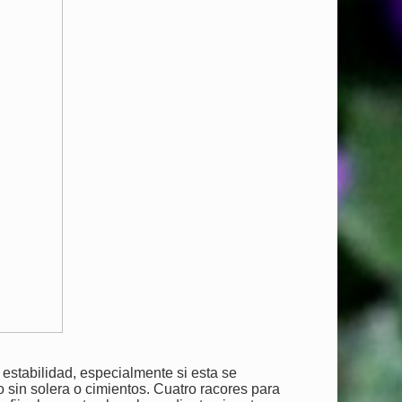
estabilidad, especialmente si esta se
so sin solera o cimientos. Cuatro racores para