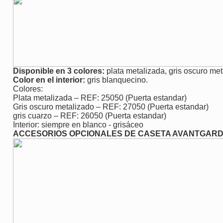
Disponible en 3 colores:
plata metalizada, gris oscuro met
Color en el interior:
gris blanquecino.
Colores:
Plata metalizada – REF: 25050 (Puerta estandar)
Gris oscuro metalizado – REF: 27050 (Puerta estandar)
gris cuarzo – REF: 26050 (Puerta estandar)
Interior: siempre en blanco - grisáceo
ACCESORIOS OPCIONALES DE CASETA AVANTGARD