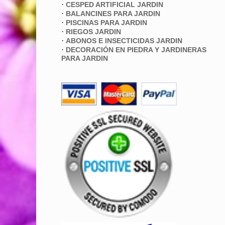
·
CESPED ARTIFICIAL JARDIN
·
BALANCINES PARA JARDIN
·
PISCINAS PARA JARDIN
·
RIEGOS JARDIN
·
ABONOS E INSECTICIDAS JARDIN
·
DECORACIÓN EN PIEDRA Y JARDINERAS
PARA JARDIN