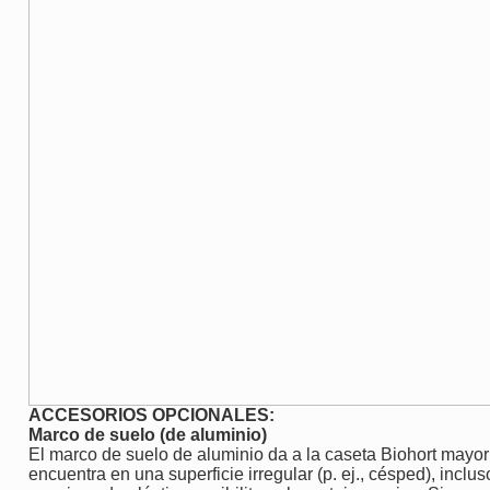
ACCESORIOS OPCIONALES:
Marco de suelo (de aluminio)
El marco de suelo de aluminio da a la caseta Biohort mayor 
encuentra en una superficie irregular (p. ej., césped), inclu