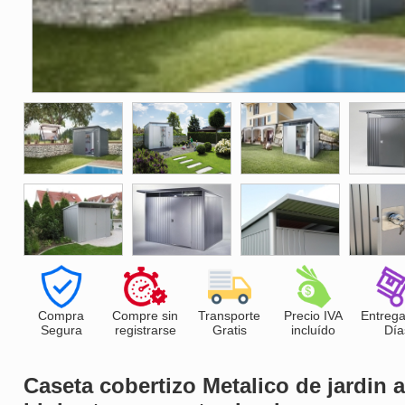
Compra
Compre sin
Transporte
Precio IVA
Entrega
Segura
registrarse
Gratis
incluído
Día
Caseta cobertizo Metalico de jardin