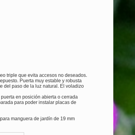
eo triple que evita accesos no deseados.
 repuesto. Puerta muy estable y robusta
e del paso de la luz natural. El voladizo
 puerta en posición abierta o cerrada
arada para poder instalar placas de
 para manguera de jardín de 19 mm