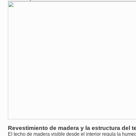
Revestimiento de madera y la estructura del 
El techo de madera visible desde el interior regula la hum