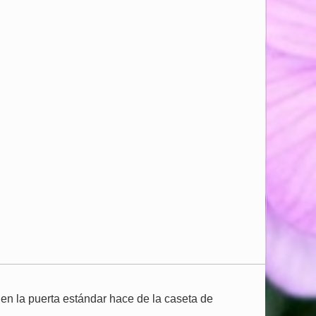
 en la puerta estándar hace de la caseta de