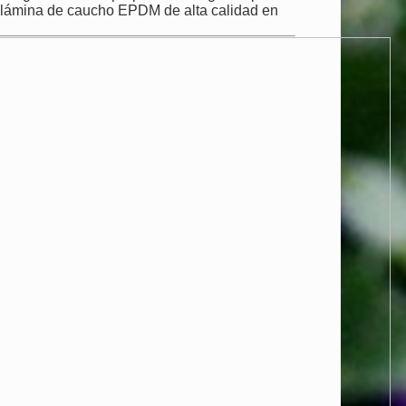
na lámina de caucho EPDM de alta calidad en