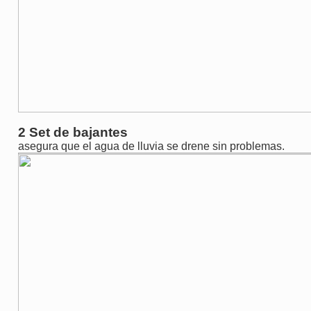
2 Set de bajantes
asegura que el agua de lluvia se drene sin problemas.