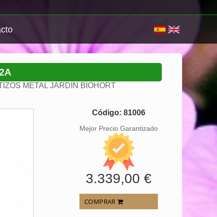
cto
2A
IZOS METAL JARDIN BIOHORT
Código: 81006
Mejor Precio Garantizado
3.339,00 €
COMPRAR