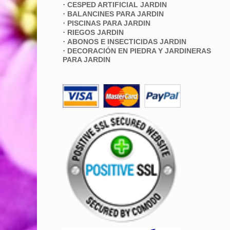
·
CESPED ARTIFICIAL JARDIN
·
BALANCINES PARA JARDIN
·
PISCINAS PARA JARDIN
·
RIEGOS JARDIN
·
ABONOS E INSECTICIDAS JARDIN
·
DECORACIÓN EN PIEDRA Y JARDINERAS
PARA JARDIN