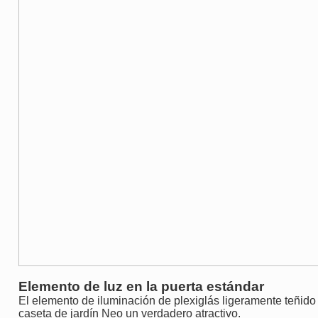
Elemento de luz en la puerta estándar
El elemento de iluminación de plexiglás ligeramente teñido
caseta de jardín Neo un verdadero atractivo.