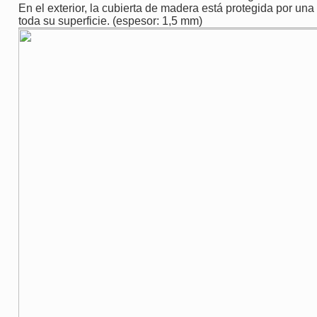
En el exterior, la cubierta de madera está protegida por u
toda su superficie. (espesor: 1,5 mm)