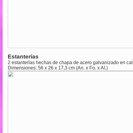
Estanterías
2 estanterías hechas de chapa de acero galvanizado en cali
Dimensiones: 56 x 26 x 17,3 cm (An. x Fo. x Al.)