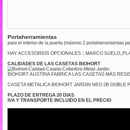
Portaherramientas
para el interior de la puerta (máximo 2 portaherramientas po
HAY ACCESORIOS OPCIONALES :: MARCO SUELO,,PL
CALIDADES DE LAS CASETAS BIOHORT
BIOHORT AUSTRIA FABRICA LAS CASETAS MÁS RES
CASETA METALICA BIOHORT JARDIN NEO 2B DOBLE 
PLAZO DE ENTREGA 20 DIAS
IVA Y TRANSPORTE INCLUIDO EN EL PRECIO