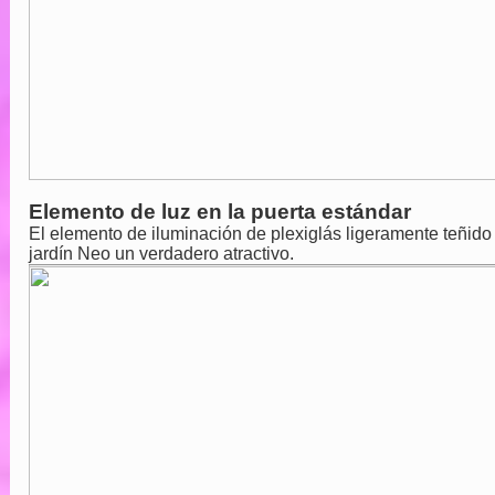
Elemento de luz en la puerta estándar
El elemento de iluminación de plexiglás ligeramente teñido
jardín Neo un verdadero atractivo.