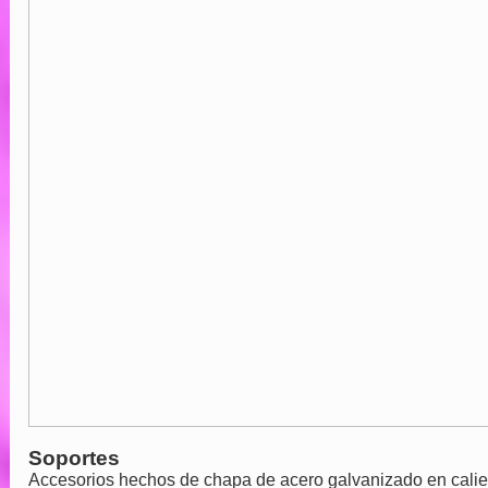
Soportes
Accesorios hechos de chapa de acero galvanizado en calien