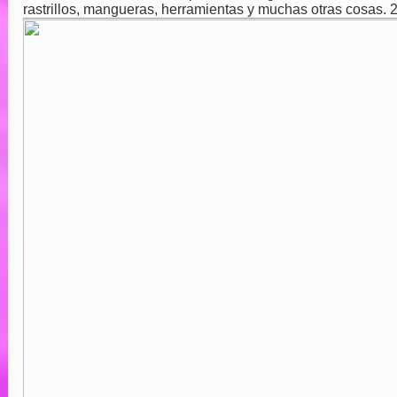
rastrillos, mangueras, herramientas y muchas otras cosas. 