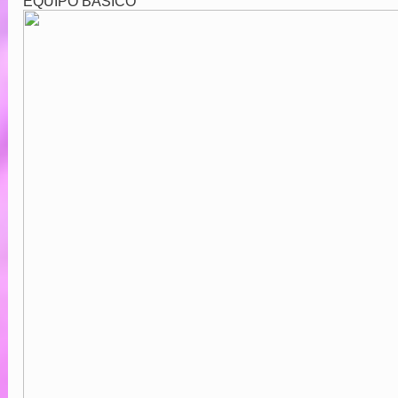
EQUIPO BÁSICO