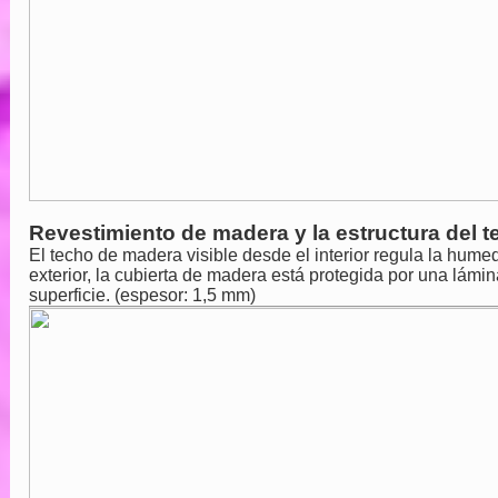
Revestimiento de madera y la estructura del 
El techo de madera visible desde el interior regula la hum
exterior, la cubierta de madera está protegida por una lám
superficie. (espesor: 1,5 mm)