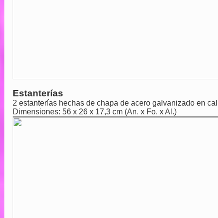
Estanterías
2 estanterías hechas de chapa de acero galvanizado en cali
Dimensiones: 56 x 26 x 17,3 cm (An. x Fo. x Al.)