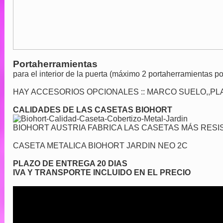
Portaherramientas
para el interior de la puerta (máximo 2 portaherramientas po
HAY ACCESORIOS OPCIONALES :: MARCO SUELO,,PL
CALIDADES DE LAS CASETAS BIOHORT
BIOHORT AUSTRIA FABRICA LAS CASETAS MÁS RES
CASETA METALICA BIOHORT JARDIN NEO 2C
PLAZO DE ENTREGA 20 DIAS
IVA Y TRANSPORTE INCLUIDO EN EL PRECIO