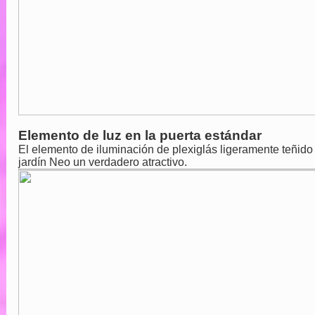
Elemento de luz en la puerta estándar
El elemento de iluminación de plexiglás ligeramente teñido
jardín Neo un verdadero atractivo.