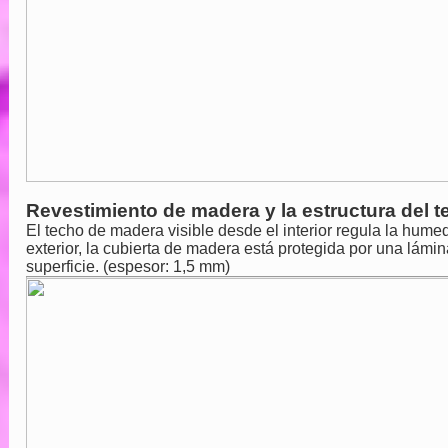
Revestimiento de madera y la estructura del 
El techo de madera visible desde el interior regula la hum
exterior, la cubierta de madera está protegida por una lám
superficie. (espesor: 1,5 mm)