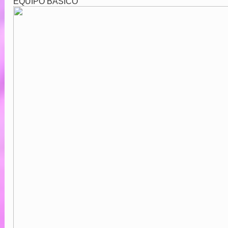
EQUIPO BÁSICO