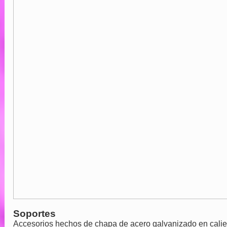
Soportes
Accesorios hechos de chapa de acero galvanizado en calien