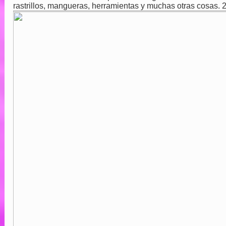
rastrillos, mangueras, herramientas y muchas otras cosas. 