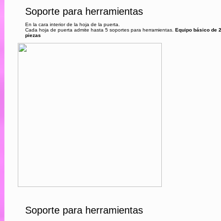
Soporte para herramientas
En la cara interior de la hoja de la puerta.
Cada hoja de puerta admite hasta 5 soportes para herramientas.
Equipo básico de 
piezas
Soporte para herramientas