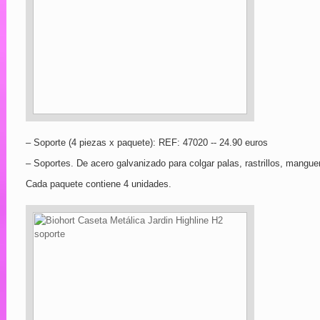
– Soporte (4 piezas x paquete): REF: 47020 -- 24.90 euros
– Soportes. De acero galvanizado para colgar palas, rastrillos, manguer
Cada paquete contiene 4 unidades.