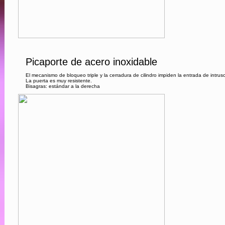
Picaporte de acero inoxidable
El mecanismo de bloqueo triple y la cerradura de cilindro impiden la entrada de intrus
La puerta es muy resistente.
Bisagras: estándar a la derecha