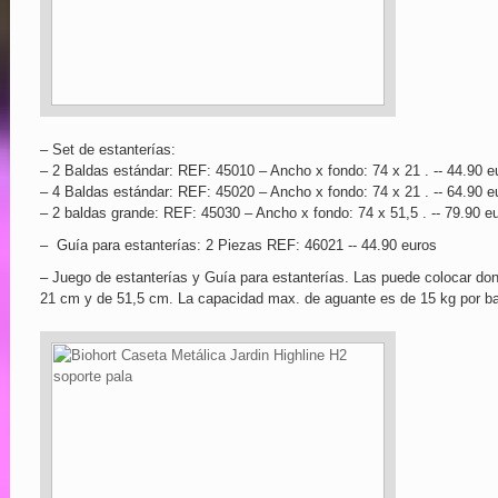
– Set de estanterías:
– 2 Baldas estándar: REF: 45010 – Ancho x fondo: 74 x 21 . -- 44.90 e
– 4 Baldas estándar: REF: 45020 – Ancho x fondo: 74 x 21 . -- 64.90 e
– 2 baldas grande: REF: 45030 – Ancho x fondo: 74 x 51,5 . -- 79.90 e
– Guía para estanterías: 2 Piezas REF: 46021 -- 44.90 euros
– Juego de estanterías y Guía para estanterías. Las puede colocar do
21 cm y de 51,5 cm. La capacidad max. de aguante es de 15 kg por ba