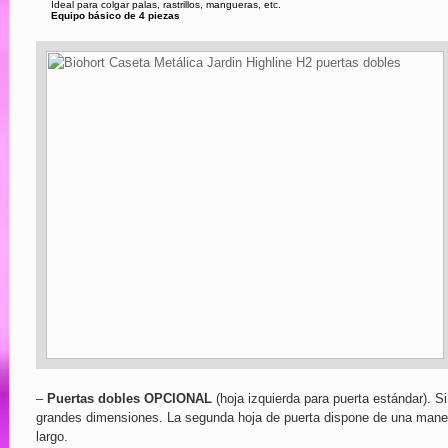
Ideal para colgar palas, rastrillos, mangueras, etc.
Equipo básico de 4 piezas
–
Puertas dobles OPCIONAL
(hoja izquierda para puerta estándar). Si
grandes dimensiones. La segunda hoja de puerta dispone de una manecil
largo.