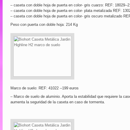
– caseta con doble hoja de puerta en color- gris cuarzo: REF: 18029--
– caseta con doble hoja de puerta en color- plata metalizada REF: 130
– caseta con doble hoja de puerta en color- gris oscuro metalizado R
Peso con puerta con doble hoja: 214 Kg
Marco de suelo: REF: 41022 --199 euros
– Marco de suelo de aluminio. Aporta la estabilidad que requiere la case
aumenta la seguridad de la caseta en caso de tormenta.