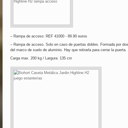
– Rampa de acceso: REF 41000 - 89.90 euros
– Rampa de acceso. Solo en caso de puertas dobles. Formada por dos pi
del marco de suelo de aluminio. Hay que retirarla para cerrar la puerta.
Carga max. 200 kg / Largura: 135 cm