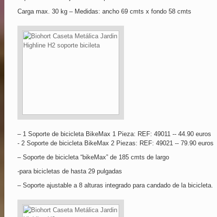
Carga max. 30 kg – Medidas: ancho 69 cmts x fondo 58 cmts
– 1 Soporte de bicicleta BikeMax 1 Pieza: REF: 49011 -- 44.90 euros
- 2 Soporte de bicicleta BikeMax 2 Piezas: REF: 49021 -- 79.90 euros
– Soporte de bicicleta “bikeMax” de 185 cmts de largo
-para bicicletas de hasta 29 pulgadas
– Soporte ajustable a 8 alturas integrado para candado de la bicicleta.