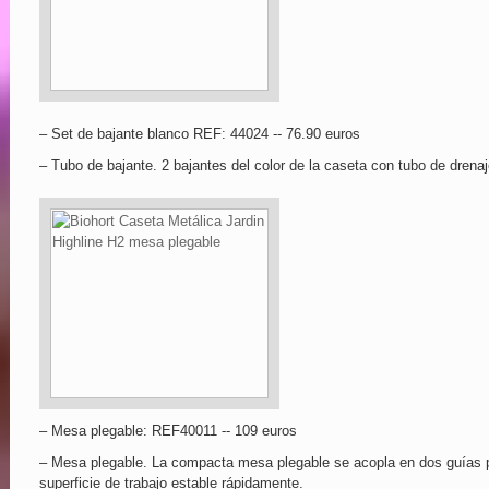
– Set de bajante blanco REF: 44024 -- 76.90 euros
– Tubo de bajante. 2 bajantes del color de la caseta con tubo de drenaj
– Mesa plegable: REF40011 -- 109 euros
– Mesa plegable. La compacta mesa plegable se acopla en dos guías par
superficie de trabajo estable rápidamente.