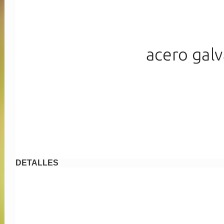
DETALLES