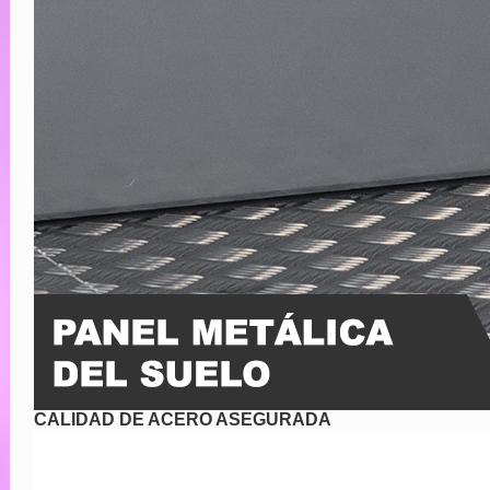
CALIDAD DE ACERO ASEGURADA