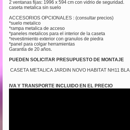
2 ventanas fijas: 1996 x 594 cm con vidrio de seguridad.
caseta metalica sin suelo
ACCESORIOS OPCIONALES : (consultar precios)
*suelo metalico
*rampa metalica de acceso
*paneles metalicos para el interior de la caseta
*revestimiento exterior con granulos de piedra
*panel para colgar herramientas
Garantía de 20 años.
PUEDEN SOLICITAR PRESUPUESTO DE MONTAJE
CASETA METALICA JARDIN NOVO HABITAT NH11 BL
IVA Y TRANSPORTE INCLUIDO EN EL PRECIO