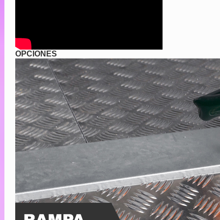
OPCIONES