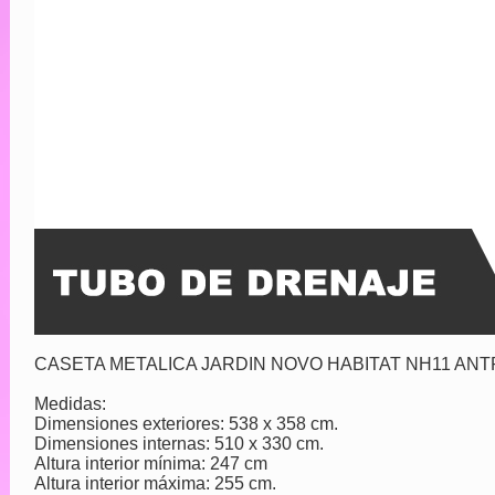
CASETA METALICA JARDIN NOVO HABITAT NH11 ANT
Medidas:
Dimensiones exteriores: 538 x 358 cm.
Dimensiones internas: 510 x 330 cm.
Altura interior mínima: 247 cm
Altura interior máxima: 255 cm.