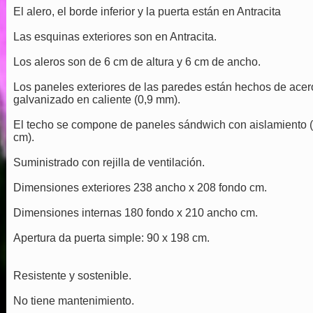
El alero, el borde inferior y la puerta están en Antracita
Las esquinas exteriores son en Antracita.
Los aleros son de 6 cm de altura y 6 cm de ancho.
Los paneles exteriores de las paredes están hechos de acer
galvanizado en caliente (0,9 mm).
El techo se compone de paneles sándwich con aislamiento 
cm).
Suministrado con rejilla de ventilación.
Dimensiones exteriores 238 ancho x 208 fondo cm.
Dimensiones internas 180 fondo x 210 ancho cm.
Apertura da puerta simple: 90 x 198 cm.
Resistente y sostenible.
No tiene mantenimiento.