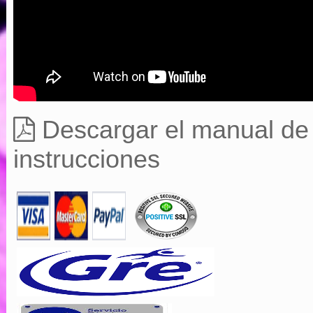
Descargar el manual de
instrucciones