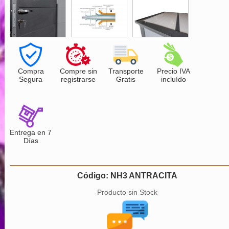
Compra
Compre sin
Transporte
Precio IVA
Segura
registrarse
Gratis
incluído
Entrega en 7
Días
Código: NH3 ANTRACITA
Producto sin Stock