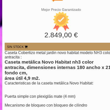
Mejor Precio Garantizado
2.849,00 €
SIN STOCK
Caseta Cobertizo metal jardin novo habitat modelo NH3 colo
antracita :
Caseta metálica Novo Habitat nh3 color
antracita, dimensiones internas 180 ancho x 2
fondo cm,
área útil 4,9 m2.
Caracteristicas de la caseta metálica Novo Habitat:
Puerta simple con plexiglás mate (4 mm)
Mecanismo de bloqueo con bloqueo de cilindro