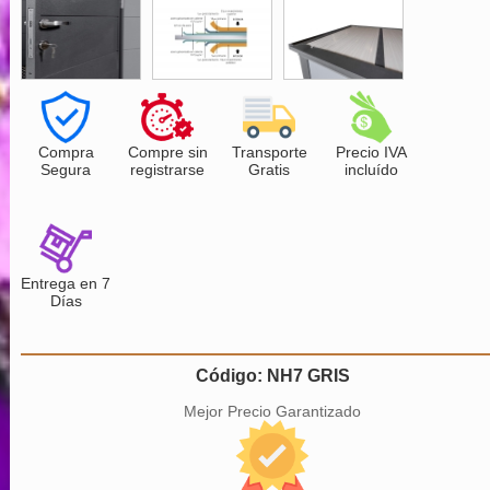
Compra
Compre sin
Transporte
Precio IVA
Segura
registrarse
Gratis
incluído
Entrega en 7
Días
Código: NH7 GRIS
Mejor Precio Garantizado