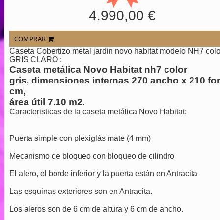
4.990,00 €
COMPRAR
Caseta Cobertizo metal jardin novo habitat modelo NH7 colo
GRIS CLARO :
Caseta metálica Novo Habitat nh7 color
gris, dimensiones internas 270 ancho x 210 fo
cm,
área útil 7.10 m2.
Caracteristicas de la caseta metálica Novo Habitat:
Puerta simple con plexiglás mate (4 mm)
Mecanismo de bloqueo con bloqueo de cilindro
El alero, el borde inferior y la puerta están en Antracita
Las esquinas exteriores son en Antracita.
Los aleros son de 6 cm de altura y 6 cm de ancho.