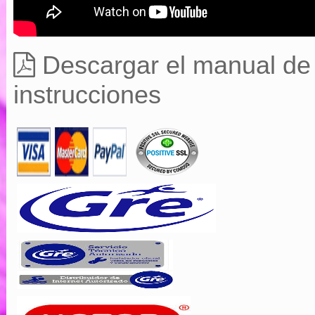
Descargar el manual de
instrucciones