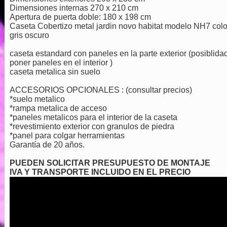
Dimensiones internas 270 x 210 cm
Apertura de puerta doble: 180 x 198 cm
Caseta Cobertizo metal jardin novo habitat modelo NH7 colo
gris oscuro
caseta estandard con paneles en la parte exterior (posiblida
poner paneles en el interior )
caseta metalica sin suelo
ACCESORIOS OPCIONALES : (consultar precios)
*suelo metalico
*rampa metalica de acceso
*paneles metalicos para el interior de la caseta
*revestimiento exterior con granulos de piedra
*panel para colgar herramientas
Garantía de 20 años.
PUEDEN SOLICITAR PRESUPUESTO DE MONTAJE
IVA Y TRANSPORTE INCLUIDO EN EL PRECIO