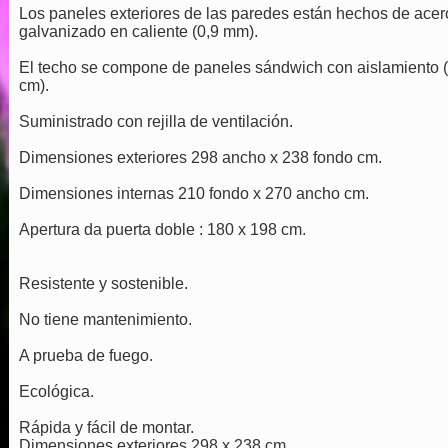
Los paneles exteriores de las paredes están hechos de acer
galvanizado en caliente (0,9 mm).
El techo se compone de paneles sándwich con aislamiento 
cm).
Suministrado con rejilla de ventilación.
Dimensiones exteriores 298 ancho x 238 fondo cm.
Dimensiones internas 210 fondo x 270 ancho cm.
Apertura da puerta doble : 180 x 198 cm.
Resistente y sostenible.
No tiene mantenimiento.
A prueba de fuego.
Ecológica.
Rápida y fácil de montar.
Dimensiones exteriores 298 x 238 cm