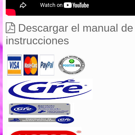
Descargar el manual de
instrucciones