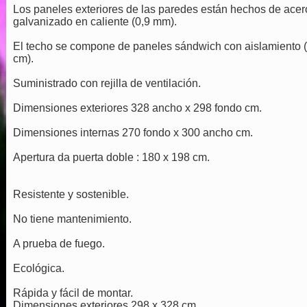
Los paneles exteriores de las paredes están hechos de acer
galvanizado en caliente (0,9 mm).
El techo se compone de paneles sándwich con aislamiento 
cm).
Suministrado con rejilla de ventilación.
Dimensiones exteriores 328 ancho x 298 fondo cm.
Dimensiones internas 270 fondo x 300 ancho cm.
Apertura da puerta doble : 180 x 198 cm.
Resistente y sostenible.
No tiene mantenimiento.
A prueba de fuego.
Ecológica.
Rápida y fácil de montar.
Dimensiones exteriores 298 x 328 cm