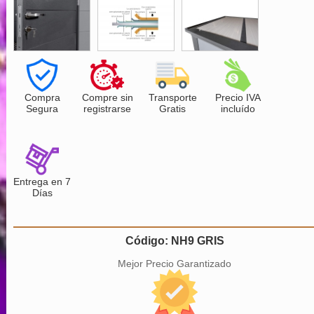
Compra
Compre sin
Transporte
Precio IVA
Segura
registrarse
Gratis
incluído
Entrega en 7
Días
Código: NH9 GRIS
Mejor Precio Garantizado