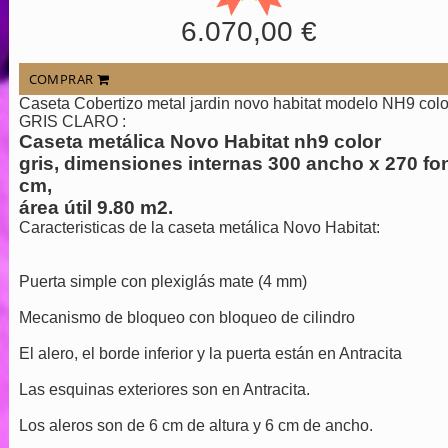
6.070,00 €
COMPRAR
Caseta Cobertizo metal jardin novo habitat modelo NH9 colo
GRIS CLARO :
Caseta metálica Novo Habitat nh9 color
gris, dimensiones internas 300 ancho x 270 fo
cm,
área útil 9.80 m2.
Caracteristicas de la caseta metálica Novo Habitat:
Puerta simple con plexiglás mate (4 mm)
Mecanismo de bloqueo con bloqueo de cilindro
El alero, el borde inferior y la puerta están en Antracita
Las esquinas exteriores son en Antracita.
Los aleros son de 6 cm de altura y 6 cm de ancho.