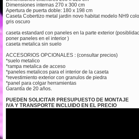
Dimensiones internas 270 x 300 cm
Apertura de puerta doble: 180 x 198 cm
Caseta Cobertizo metal jardin novo habitat modelo NH9 colo
gris oscuro
caseta estandard con paneles en la parte exterior (posiblida
poner paneles en el interior )
caseta metalica sin suelo
ACCESORIOS OPCIONALES : (consultar precios)
*suelo metalico
*rampa metalica de acceso
*paneles metalicos para el interior de la caseta
*revestimiento exterior con granulos de piedra
*panel para colgar herramientas
Garantía de 20 años.
PUEDEN SOLICITAR PRESUPUESTO DE MONTAJE
IVA Y TRANSPORTE INCLUIDO EN EL PRECIO