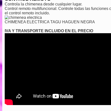
Controla la chimenea desde cualquier lugar.
Control remoto multifuncional:
Controle todas las funciones 
el control remoto incluido.
CHIMENEA ELECTRICA TAGU HAGUEN NEGRA
IVA Y TRANSPORTE INCLUIDO EN EL PRECIO