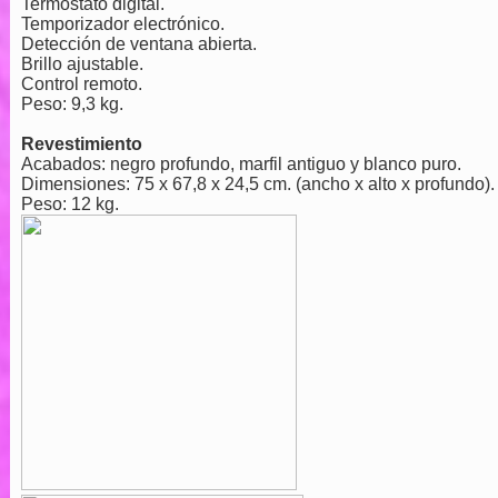
Termostato digital.
Temporizador electrónico.
Detección de ventana abierta.
Brillo ajustable.
Control remoto.
Peso: 9,3 kg.
Revestimiento
Acabados: negro profundo, marfil antiguo y blanco puro.
Dimensiones: 75 x 67,8 x 24,5 cm. (ancho x alto x profundo).
Peso: 12 kg.