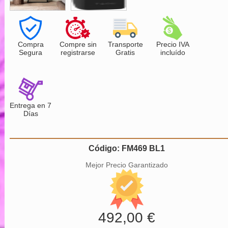
Compra
Compre sin
Transporte
Precio IVA
Segura
registrarse
Gratis
incluído
Entrega en 7
Días
Código: FM469 BL1
Mejor Precio Garantizado
492,00 €