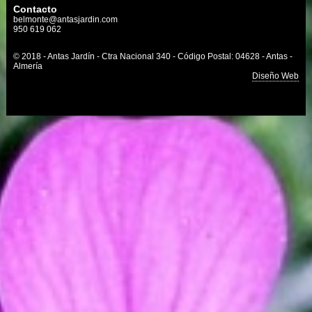
Contacto
belmonte@antasjardin.com
950 619 062
© 2018 - Antas Jardín - Ctra Nacional 340 - Código Postal: 04628 - Antas -
Almería
Diseño Web