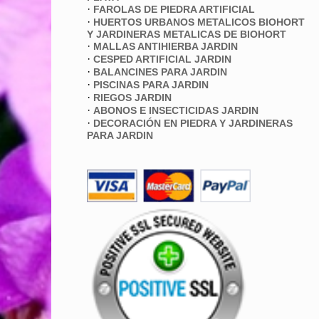
·
FAROLAS DE PIEDRA ARTIFICIAL
·
HUERTOS URBANOS METALICOS BIOHORT
Y JARDINERAS METALICAS DE BIOHORT
·
MALLAS ANTIHIERBA JARDIN
·
CESPED ARTIFICIAL JARDIN
·
BALANCINES PARA JARDIN
·
PISCINAS PARA JARDIN
·
RIEGOS JARDIN
·
ABONOS E INSECTICIDAS JARDIN
·
DECORACIÓN EN PIEDRA Y JARDINERAS
PARA JARDIN