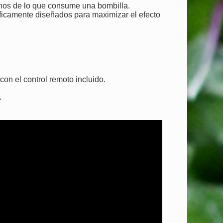
nos de lo que consume una bombilla.
ficamente diseñados para maximizar el efecto
con el control remoto incluido.
A