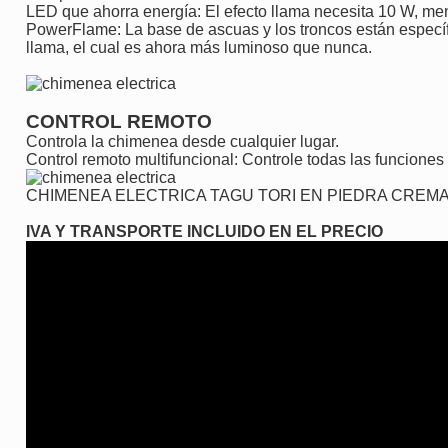
LED que ahorra energía:
El efecto llama necesita 10 W, me
PowerFlame:
La base de ascuas y los troncos están especí
llama, el cual es ahora más luminoso que nunca.
CONTROL REMOTO
Controla la chimenea desde cualquier lugar.
Control remoto multifuncional:
Controle todas las funciones 
CHIMENEA ELECTRICA TAGU TORI EN PIEDRA CREM
IVA Y TRANSPORTE INCLUIDO EN EL PRECIO