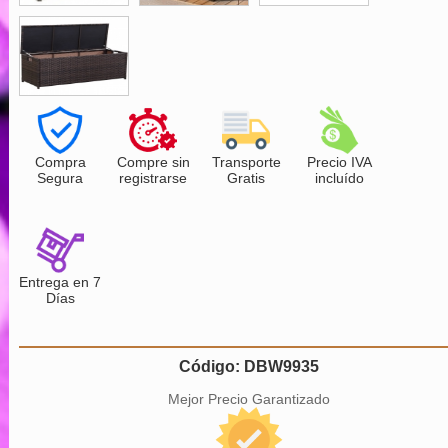
Compra
Compre sin
Transporte
Precio IVA
Segura
registrarse
Gratis
incluído
Entrega en 7
Días
Código: DBW9935
Mejor Precio Garantizado