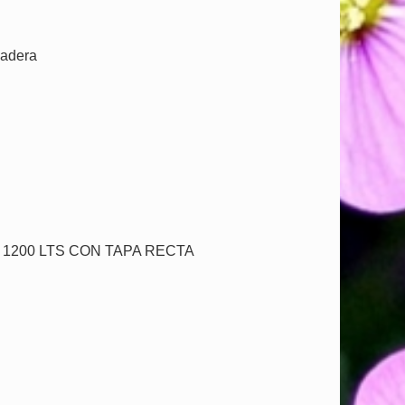
madera
1200 LTS CON TAPA RECTA