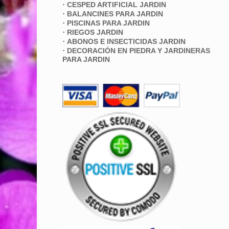
·
CESPED ARTIFICIAL JARDIN
·
BALANCINES PARA JARDIN
·
PISCINAS PARA JARDIN
·
RIEGOS JARDIN
·
ABONOS E INSECTICIDAS JARDIN
·
DECORACIÓN EN PIEDRA Y JARDINERAS
PARA JARDIN